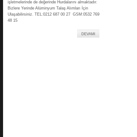
işletmelerinde de değerinde Hurdalarını almaktadır.
Bizlere Yerinde Alüminyum Talaş Alımları İçin
Ulaşabilirsiniz. TEL:0212 687 00 27 GSM:0532 769
48 15
DEVAMI