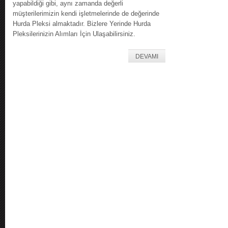
yapabildiği gibi, aynı zamanda değerli
müşterilerimizin kendi işletmelerinde de değerinde
Hurda Pleksi almaktadır. Bizlere Yerinde Hurda
Pleksilerinizin Alımları İçin Ulaşabilirsiniz.
DEVAMI